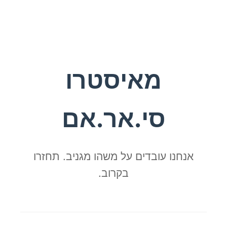
מאיסטרו
סי.אר.אם
אנחנו עובדים על משהו מגניב. תחזרו
בקרוב.