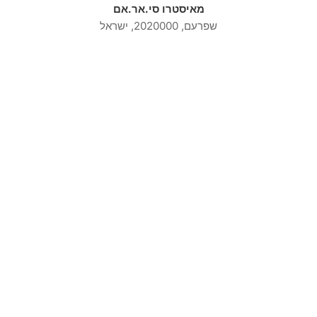
מאיסטרו סי.אר.אם
שפרעם, 2020000, ישראל